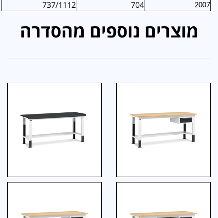
737/1112
704
2007
מוצרים נוספים מהסדרה