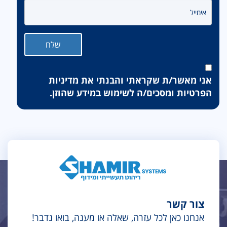
אני מאשר/ת שקראתי והבנתי את
מדיניות
הפרטיות
ומסכים/ה לשימוש במידע שהוזן.
צור קשר
אנחנו כאן לכל עזרה, שאלה או מענה, בואו נדבר!