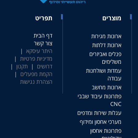
מוצרים
תפריט
דף הבית
ארונות מגירות
צור קשר
ארונות דלתות
היתר עיסקא
|
פנלים ואביזרים
מדיניות פרטיות
|
משלימים
דרושים
|
תקנון
|
עמדות ושולחנות
הקמת מפעלים
|
עבודה
הצהרת נגישות
ארונות מחשב
פתרונות עיבוד שבבי
CNC
עגלות שירות ומדפים
מערכי אחסון ומידוף
פתרונות אחסון