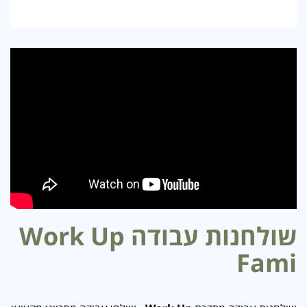
שולחנות עבודה Work Up
Fami