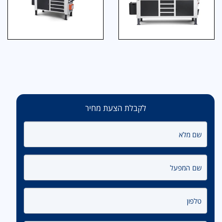
לקבלת הצעת מחיר